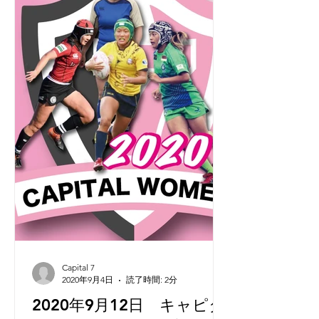
Capital 7
2020年9月4日
読了時間: 2分
2020年9月12日 キャピタ