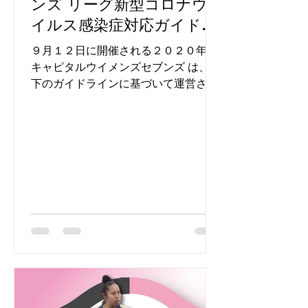
ンズ リーグ新型コロナウ
イルス感染症対応ガイドラ
イン
９月１２日に開催される２０２０年度
キャピタルウイメンズセブンズ は、以
下のガイドラインに基づいて運営され
ています。 キャピタルウイメンズセブ
ンズ シリーズ実行委員会 「キャピタ
ルウイメンズセブンズ リーグ 新型コ
ロナウイルス感染症対応ガイドライ
ン」 はじめに...