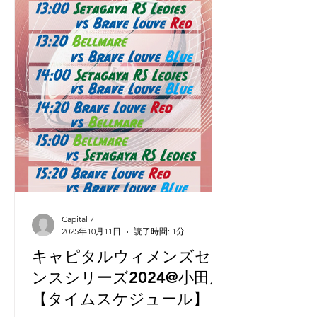
Capital 7
2025年10月11日
読了時間: 1分
キャピタルウィメンズセブ
ンスシリーズ2024@小田原
【タイムスケジュール】