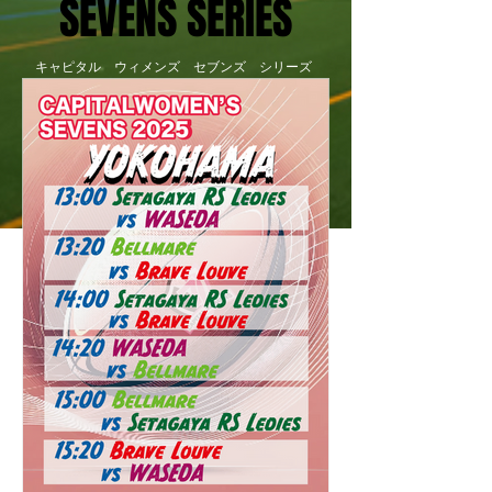
SEVENS SERIES
キャピタル ウィメンズ セブンズ シリーズ