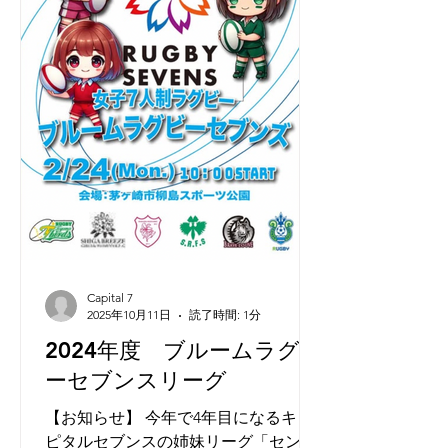
Capital 7
2025年10月11日
読了時間: 1分
2024年度 ブルームラグビ
ーセブンスリーグ
【お知らせ】 今年で4年目になるキャ
ピタルセブンスの姉妹リーグ「セント