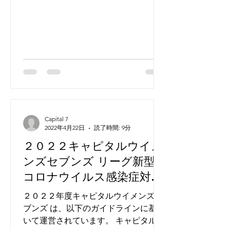
ス vs ブレイブルーヴ...
Capital 7
2022年4月22日
読了時間: 9分
２０２２キャピタルウイメ
ンズセブンズ リーグ新型
コロナウイルス感染症対応
ガイドライン
２０２２年度キャピタルウイメンズセ
ブンズ は、以下のガイドラインに基づ
いて運営されています。 キャピタルウ