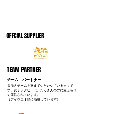
​OFFCIAL SUPPLIER
TEAM PARTNER
チーム パートナー
参加各チームを支えていただいている方々で
す。女子ラグビーは、たくさんの方に支えられ
て運営されています。
​（アイウエオ順に掲載しています）