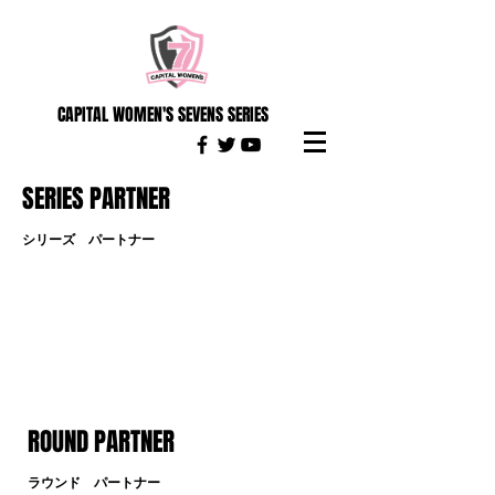
CAPITAL WOMEN'S SEVENS SERIES
SERIES PARTNER
シリーズ パートナー
ROUND PARTNER
ラウンド パートナー