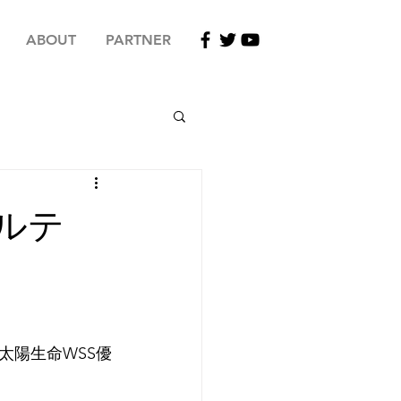
ABOUT
PARTNER
ルテ
太陽生命WSS優