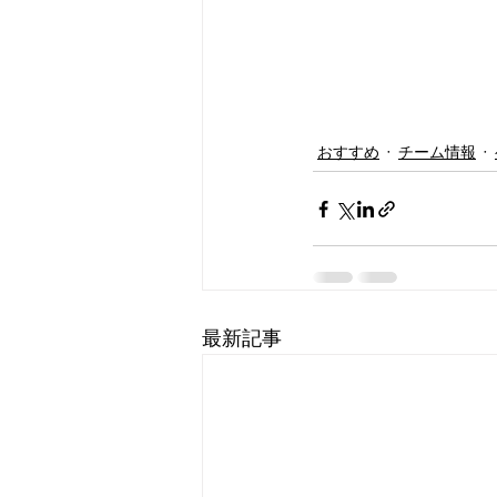
おすすめ
チーム情報
最新記事