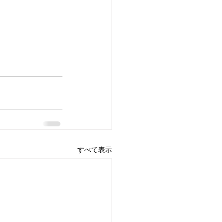
すべて表示