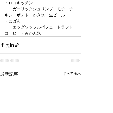
・ロコキッチン
　　ガーリックシュリンプ・モチコチ
キン・ポテト・かき氷・生ビール
・にばん
　　エッグワッフルパフェ・ドラフト
コーヒー・みかん氷
すべて表示
最新記事