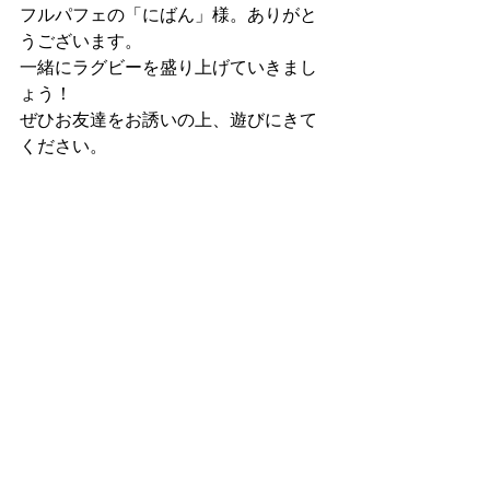
フルパフェの「にばん」様。ありがと
うございます。
一緒にラグビーを盛り上げていきまし
ょう！
ぜひお友達をお誘いの上、遊びにきて
ください。